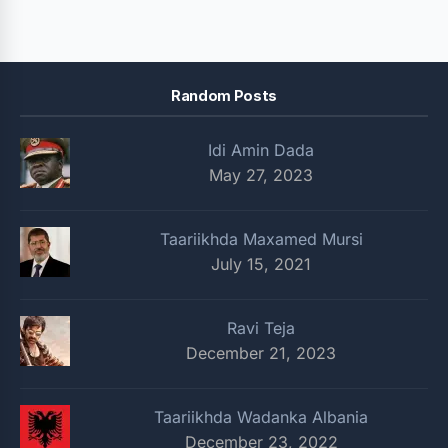
Random Posts
Idi Amin Dada
May 27, 2023
Taariikhda Maxamed Mursi
July 15, 2021
Ravi Teja
December 21, 2023
Taariikhda Wadanka Albania
December 23, 2022