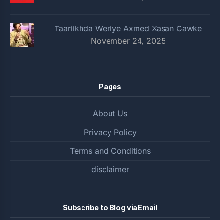
Taariikhda Weriye Axmed Xasan Cawke
November 24, 2025
Pages
About Us
Privacy Policy
Terms and Conditions
disclaimer
Subscribe to Blog via Email