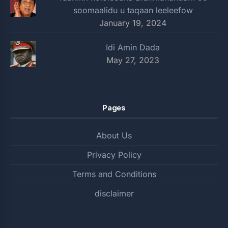
soomaalidu u taqaan leeleefow
January 19, 2024
Idi Amin Dada
May 27, 2023
Pages
About Us
Privacy Policy
Terms and Conditions
disclaimer