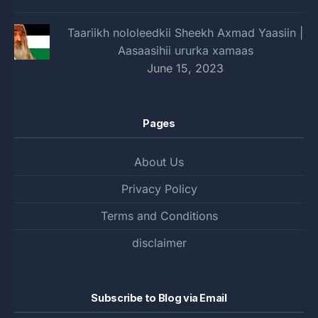
Taariikh nololeedkii Sheekh Axmad Yaasiin |
Aasaasihii ururka xamaas
June 15, 2023
Pages
About Us
Privacy Policy
Terms and Conditions
disclaimer
Subscribe to Blog via Email