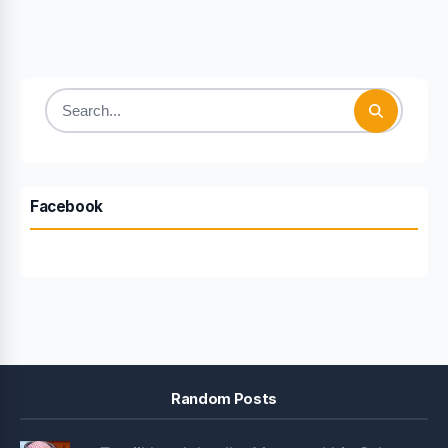
Search
for:
Facebook
Random Posts