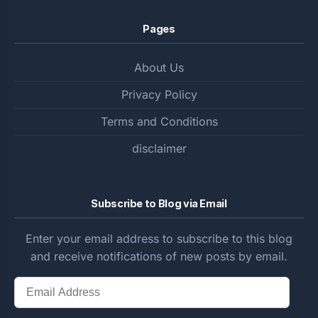
Pages
About Us
Privacy Policy
Terms and Conditions
disclaimer
Subscribe to Blog via Email
Enter your email address to subscribe to this blog
and receive notifications of new posts by email.
Email
Address